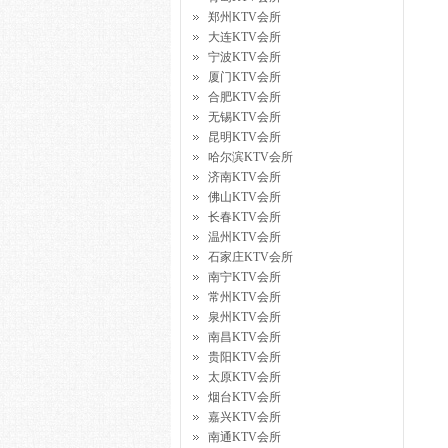
郑州KTV会所
大连KTV会所
宁波KTV会所
厦门KTV会所
合肥KTV会所
无锡KTV会所
昆明KTV会所
哈尔滨KTV会所
济南KTV会所
佛山KTV会所
长春KTV会所
温州KTV会所
石家庄KTV会所
南宁KTV会所
常州KTV会所
泉州KTV会所
南昌KTV会所
贵阳KTV会所
太原KTV会所
烟台KTV会所
嘉兴KTV会所
南通KTV会所