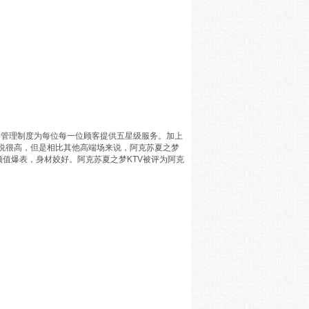
苛的管理制度为每位每一位顾客提供五星级服务。加上
说很高，但是相比其他高端场来说，阿克苏夏之梦
颜值爆表，身材姣好。阿克苏夏之梦KTV被评为阿克